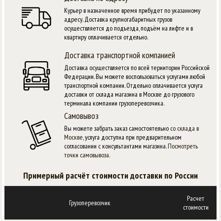
Курьер в назначенное время прибудет по указанному
адресу. Доставка крупногабаритных грузов
осуществляется до подъезда, подъём на лифте и в
квартиру оплачивается отдельно.
Доставка транспортной компанией
Доставка осуществляется по всей териитории Российской
Федерации. Вы можете воспользоваться услугами любой
транспортной компании. Отдельно оплачивается услуга
доставки от склада магазина в Москве до грузового
терминала компании грузоперевозчика.
Самовывоз
Вы можете забрать заказ самостоятельно
со склада в
Москве
, услуга доступна при предварительном
согласовании с консультантами магазина.
Посмотреть
точки самовывоза
.
Примерный расчёт стоимости доставки по России
Расчет
Грузоперевозчик
стоимости