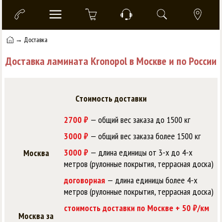
→ Доставка
Доставка ламината Kronopol в Москве и по России
Стоимость доставки
2700 ₽
— общий вес заказа до 1500 кг
3000 ₽
— общий вес заказа более 1500 кг
3000 ₽
— длина единицы от 3-х до 4-х
Москва
метров (рулонные покрытия, террасная доска)
договорная
— длина единицы более 4-х
метров (рулонные покрытия, террасная доска)
стоимость доставки по Москве + 50 ₽/км
Москва за