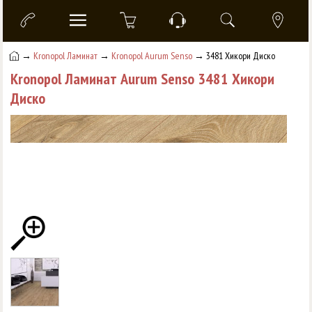
→
Kronopol Ламинат
→
Kronopol Aurum Senso
→ 3481 Хикори Диско
Kronopol Ламинат Aurum Senso 3481 Хикори
Диско