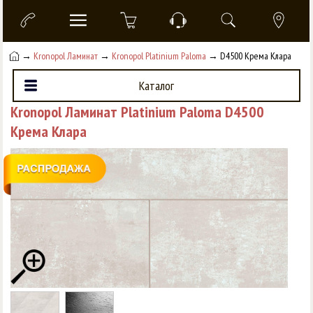
→
Kronopol Ламинат
→
Kronopol Platinium Paloma
→ D4500 Крема Клара
Каталог
Kronopol Ламинат Platinium Paloma D4500
Крема Клара