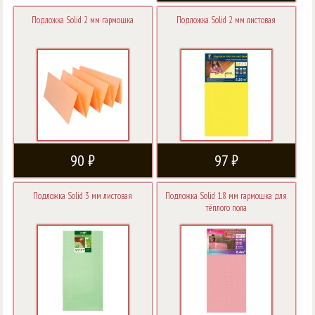
Подложка Solid 2 мм гармошка
Подложка Solid 2 мм листовая
90 ₽
97 ₽
Подложка Solid 3 мм листовая
Подложка Solid 1.8 мм гармошка для
тёплого пола