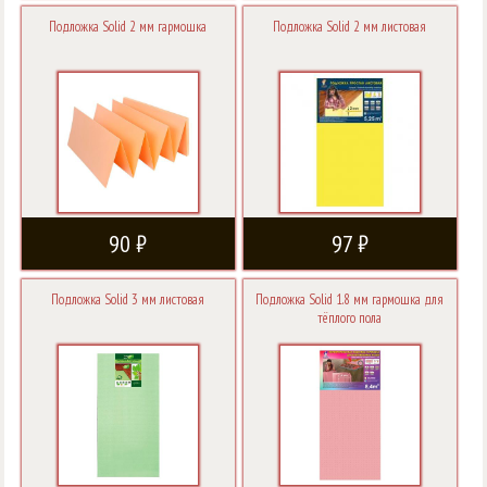
Подложка Solid 2 мм гармошка
Подложка Solid 2 мм листовая
90 ₽
97 ₽
Подложка Solid 3 мм листовая
Подложка Solid 1.8 мм гармошка для
тёплого пола