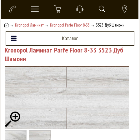
→
Kronopol Ламинат
→
Kronopol Parfe Floor 8-33
→ 3523 Дуб Шамони
Каталог
Kronopol Ламинат Parfe Floor 8-33 3523 Дуб
Шамони