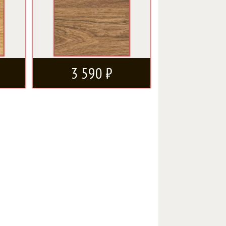
3 590 ₽