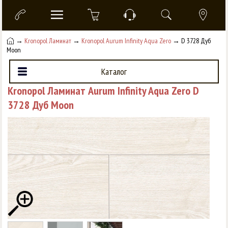
→
Kronopol Ламинат
→
Kronopol Aurum Infinity Aqua Zero
→ D 3728 Дуб
Moon
Каталог
Kronopol Ламинат Aurum Infinity Aqua Zero D
3728 Дуб Moon