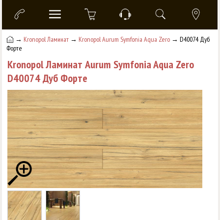
→
Kronopol Ламинат
→
Kronopol Aurum Symfonia Aqua Zero
→ D40074 Дуб
Форте
Kronopol Ламинат Aurum Symfonia Aqua Zero
D40074 Дуб Форте